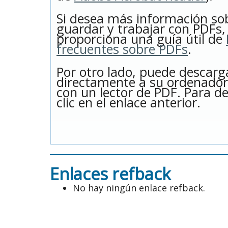
Si desea más información so
guardar y trabajar con PDFs,
proporciona una guía útil de
frecuentes sobre PDFs
.
Por otro lado, puede descarg
directamente a su ordenador
con un lector de PDF. Para d
clic en el enlace anterior.
Enlaces refback
No hay ningún enlace refback.