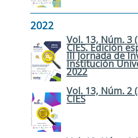
2022
Vol. 13, Núm. 3 
CIES. Edición e
III Jornada de I
Institución Univ
2022
Vol. 13, Núm. 2 
CIES