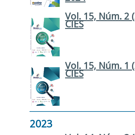
Vol. 15, Núm. 2 
CIES
Vol. 15, Núm. 1 
CIES
2023