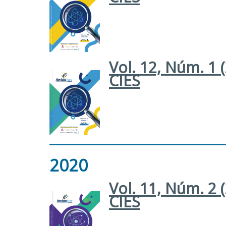
Vol. 12, Núm. 1 
CIES
2020
Vol. 11, Núm. 2 
CIES