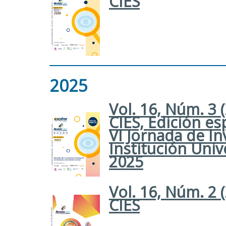
CIES
2025
Vol. 16, Núm. 3 
CIES, Edición e
VI Jornada de In
Institución Univ
2025
Vol. 16, Núm. 2 
CIES