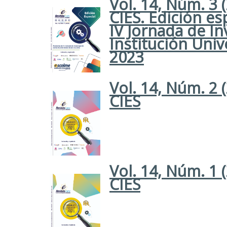
Vol. 14, Núm. 3 
CIES. Edición e
IV Jornada de In
Institución Univ
2023
Vol. 14, Núm. 2 
CIES
Vol. 14, Núm. 1 
CIES