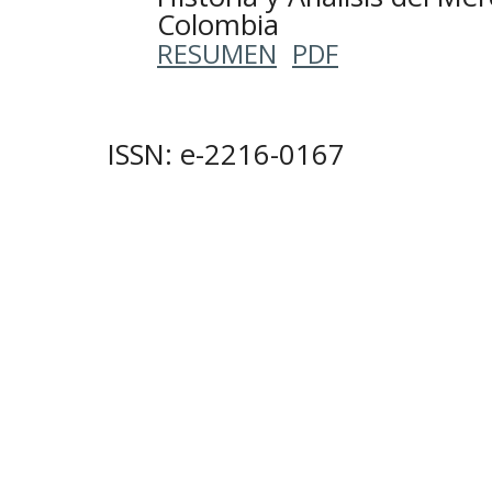
Colombia
RESUMEN
PDF
ISSN: e-2216-0167