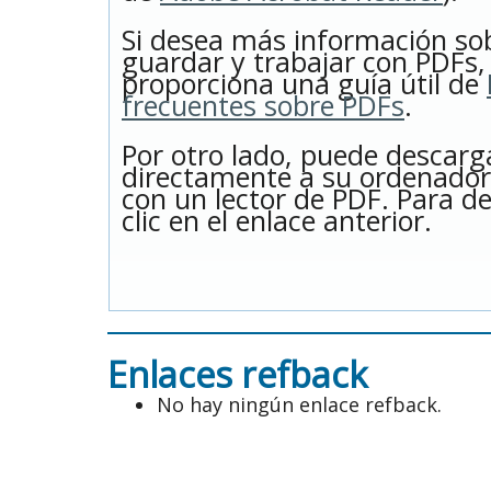
Si desea más información so
guardar y trabajar con PDFs,
proporciona una guía útil de
frecuentes sobre PDFs
.
Por otro lado, puede descarg
directamente a su ordenador
con un lector de PDF. Para d
clic en el enlace anterior.
Enlaces refback
No hay ningún enlace refback.