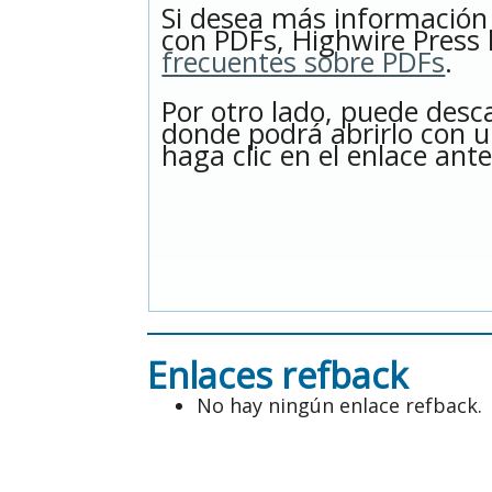
Si desea más información
con PDFs, Highwire Press 
frecuentes sobre PDFs
.
Por otro lado, puede desc
donde podrá abrirlo con u
haga clic en el enlace ante
Enlaces refback
No hay ningún enlace refback.