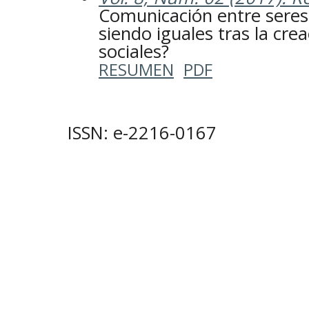
Comunicación entre sere
siendo iguales tras la cre
sociales?
RESUMEN
PDF
ISSN: e-2216-0167