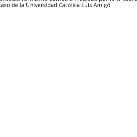
caso de la Universidad Católica Luis Amigó