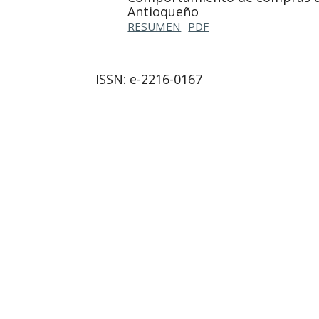
Antioqueño
RESUMEN
PDF
ISSN: e-2216-0167