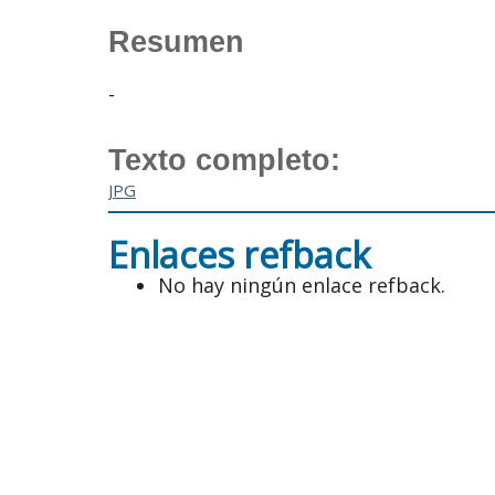
Resumen
-
Texto completo:
JPG
Enlaces refback
No hay ningún enlace refback.