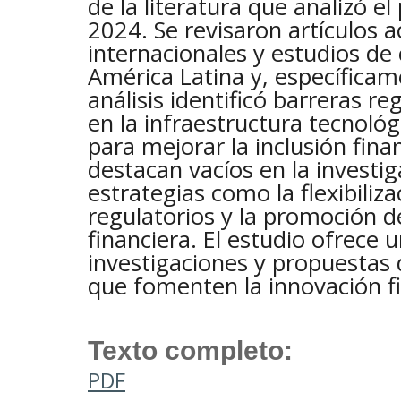
de la literatura que analizó e
2024. Se revisaron artículos 
internacionales y estudios de
América Latina y, específicam
análisis identificó barreras re
en la infraestructura tecnoló
para mejorar la inclusión fina
destacan vacíos en la investig
estrategias como la flexibiliz
regulatorios y la promoción d
financiera. El estudio ofrece 
investigaciones y propuestas d
que fomenten la innovación fi
Texto completo:
PDF