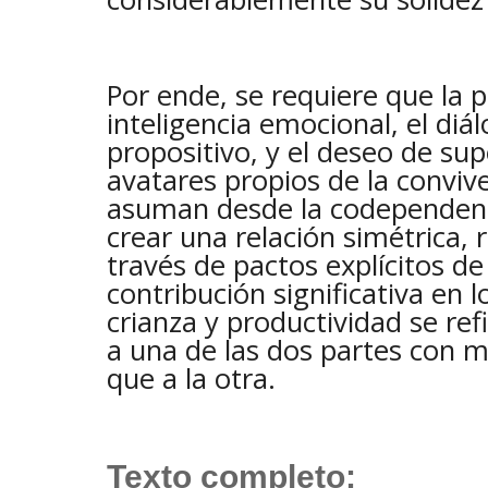
Por ende, se requiere que la p
inteligencia emocional, el diá
propositivo, y el deseo de sup
avatares propios de la convive
asuman desde la codependen
crear una relación simétrica, r
través de pactos explícitos de
contribución significativa en 
crianza y productividad se ref
a una de las dos partes con 
que a la otra.
Texto completo: