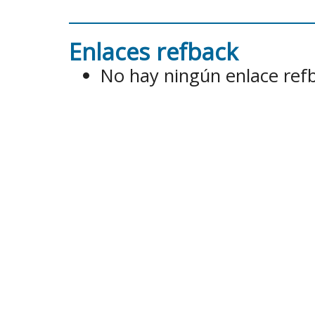
Enlaces refback
No hay ningún enlace ref