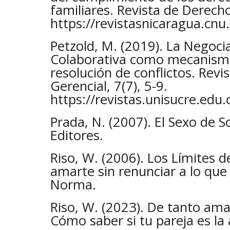
familiares. Revista de Derecho
https://revistasnicaragua.cnu
Petzold, M. (2019). La Negocia
Colaborativa como mecanismo
resolución de conflictos. Rev
Gerencial, 7(7), 5-9.
https://revistas.unisucre.edu
Prada, N. (2007). El Sexo de S
Editores.
Riso, W. (2006). Los Límites 
amarte sin renunciar a lo que 
Norma.
Riso, W. (2023). De tanto ama
Cómo saber si tu pareja es la