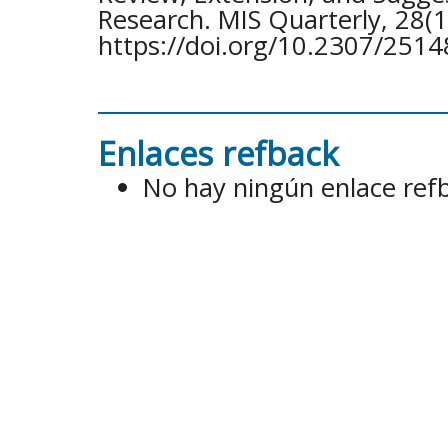
Research. MIS Quarterly, 28(1
https://doi.org/10.2307/251
Enlaces refback
No hay ningún enlace ref