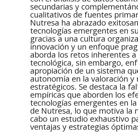
secundarias y complementánd
cualitativos de fuentes prima
Nutresa ha abrazado exitosa
tecnologías emergentes en su
gracias a una cultura organiza
innovación y un enfoque pra
aborda los retos inherentes a
tecnológica, sin embargo, enf
apropiación de un sistema qu
autonomía en la valoración y
estratégicos. Se destaca la fa
empíricas que aborden los ef
tecnologías emergentes en la
de Nutresa, lo que motiva la n
cabo un estudio exhaustivo par
ventajas y estrategias óptima