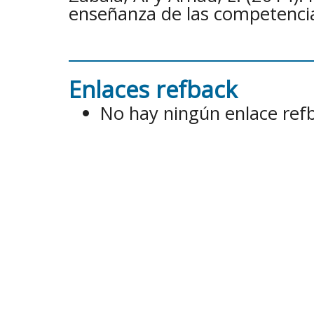
enseñanza de las competencias
Enlaces refback
No hay ningún enlace ref