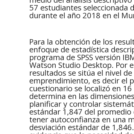
57 estudiantes seleccionada 
durante el año 2018 en el Mu
Para la obtención de los resu
enfoque de estadística descrip
programa de SPSS versión IB
Watson Studio Desktop. Por es
resultados se sitúa el nivel de
emprendimiento, es decir el 
cuestionario se localizó en 16
determina en las dimensione
planificar y controlar sistemá
estándar 1,847 del promedio d
tener autoconfianza en una m
desviación estándar de 1,846.