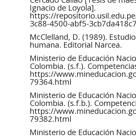
Ignacio de Loyola].
https://repositorio.usil.edu.
3c88-4500-abf5-3cb7da418c7
McClelland, D. (1989). Estudi
humana. Editorial Narcea.
Ministerio de Educación Nacio
Colombia. (s.f.). Competencia
https://www.mineducacion.gov
79364.html
Ministerio de Educación Nacio
Colombia. (s.f.b.). Competenc
https://www.mineducacion.gov
79382.html
Ministerio de Educación Nacio