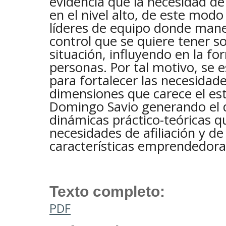
evidencia que la necesidad d
en el nivel alto, de este modo
líderes de equipo donde mane
control que se quiere tener 
situación, influyendo en la f
personas. Por tal motivo, se 
para fortalecer las necesidade
dimensiones que carece el est
Domingo Savio generando el 
dinámicas práctico-teóricas q
necesidades de afiliación y de
características emprendedoras
Texto completo:
PDF