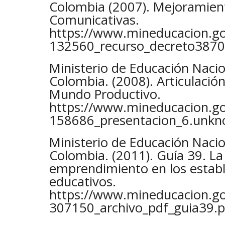
Colombia (2007). Mejoramie
Comunicativas.
https://www.mineducacion.gov
132560_recurso_decreto3870
Ministerio de Educación Nacio
Colombia. (2008). Articulación
Mundo Productivo.
https://www.mineducacion.gov
158686_presentacion_6.unk
Ministerio de Educación Nacio
Colombia. (2011). Guía 39. La 
emprendimiento en los estab
educativos.
https://www.mineducacion.gov
307150_archivo_pdf_guia39.p