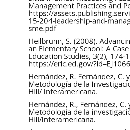
Management Practices and P
https://assets.publishing.se
15-204-leadership-and-manage
sme.pdf
Heilbrunn, S. (2008). Advanci
an Elementary School: A Case 
Education Studies, 3(2), 174-
https://eric.ed.gov/?id=EJ106
Hernández, R. Fernández, C. y 
Metodología de la Investigaci
Hill/ Interamericana.
Hernández, R., Fernández, C. y
Metodología de la investigaci
Hill/Interamericana.