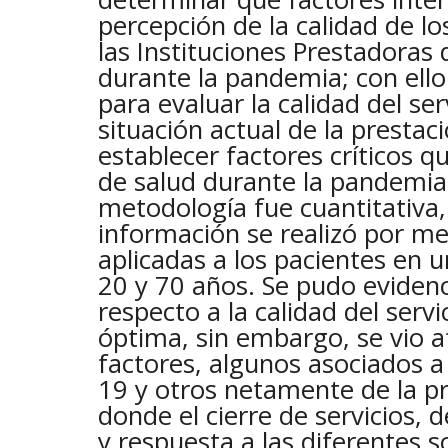
percepción de la calidad de lo
las Instituciones Prestadoras 
durante la pandemia; con ello
para evaluar la calidad del ser
situación actual de la prestaci
establecer factores críticos qu
de salud durante la pandemia
metodología fue cuantitativa, 
información se realizó por m
aplicadas a los pacientes en 
20 y 70 años. Se pudo evidenc
respecto a la calidad del servi
óptima, sin embargo, se vio a
factores, algunos asociados 
19 y otros netamente de la pre
donde el cierre de servicios, 
y respuesta a las diferentes s