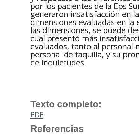
por los pacientes de la Eps S
generaron insatisfacción en la
dimensiones evaluadas en la e
las dimensiones, se puede des
cual presentó más insatisfacc
evaluados, tanto al personal 
personal de taquilla, y su pro
de inquietudes.
Texto completo:
PDF
Referencias