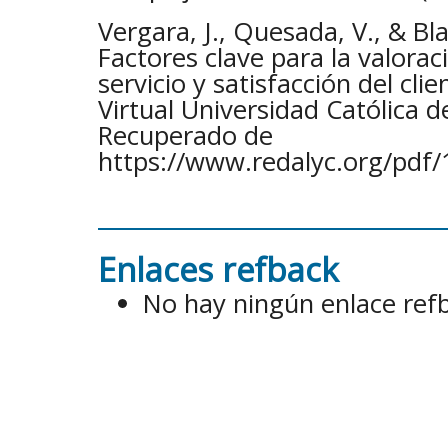
Vergara, J., Quesada, V., & Bl
Factores clave para la valoraci
servicio y satisfacción del cli
Virtual Universidad Católica d
Recuperado de
https://www.redalyc.org/pd
Enlaces refback
No hay ningún enlace ref