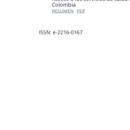
Colombia
RESUMEN
PDF
ISSN: e-2216-0167