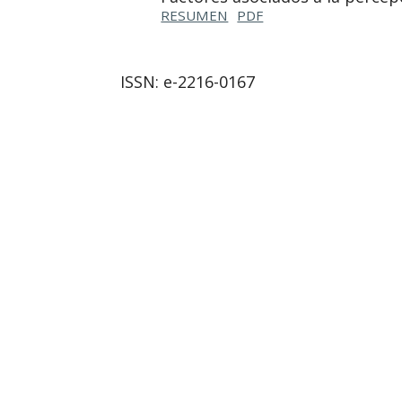
RESUMEN
PDF
ISSN: e-2216-0167