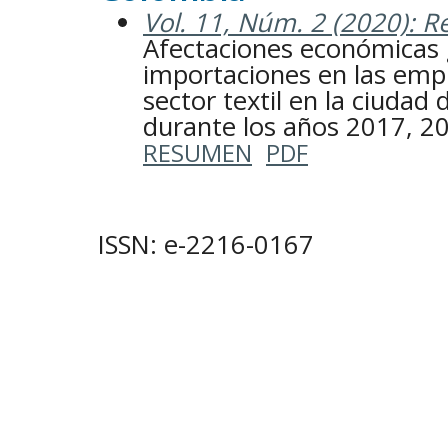
Vol. 11, Núm. 2 (2020): Re
Afectaciones económicas 
importaciones en las empr
sector textil en la ciudad
durante los años 2017, 2
RESUMEN
PDF
ISSN: e-2216-0167