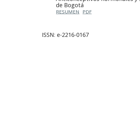
de Bogotá
RESUMEN
PDF
ISSN: e-2216-0167