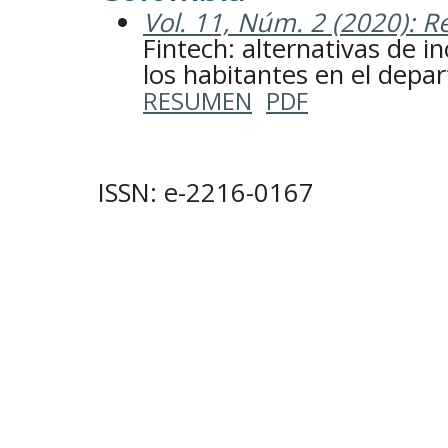
Vol. 11, Núm. 2 (2020): Re
Fintech: alternativas de in
los habitantes en el depa
RESUMEN
PDF
ISSN: e-2216-0167