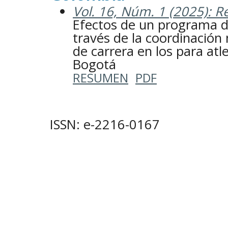
Vol. 16, Núm. 1 (2025): Re
Efectos de un programa 
través de la coordinación 
de carrera en los para atle
Bogotá
RESUMEN
PDF
ISSN: e-2216-0167